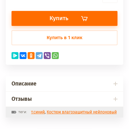
Купить
Купить в 1 клик
Описание
Отзывы
теги:
т.синий
,
Костюм влагозащитный нейлоновый