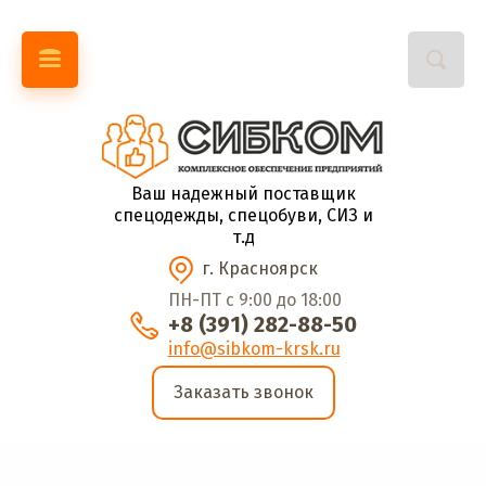
Ваш надежный поставщик
спецодежды, спецобуви, СИЗ и
т.д
г. Красноярск
ПН-ПТ с 9:00 до 18:00
+8 (391) 282-88-50
info@sibkom-krsk.ru
Заказать звонок