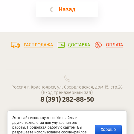
Назад
РАСПРОДАЖА
ДОСТАВКА
ОПЛАТА
Россия г. Красноярск, ул. Свердловская, дом 15, стр.28
(Вход тренажерный зал)
8 (391) 282-88-50
Этот сайт использует cookie-файлы и
другие технологии для улучшения его
работы. Продолжая работу с сайтом, Вы
Хорошо
разрешаете использование cookie-файлов.