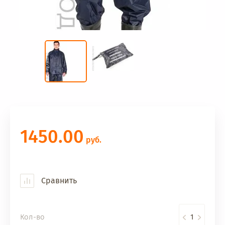
1450.00
руб.
Сравнить
Кол-во