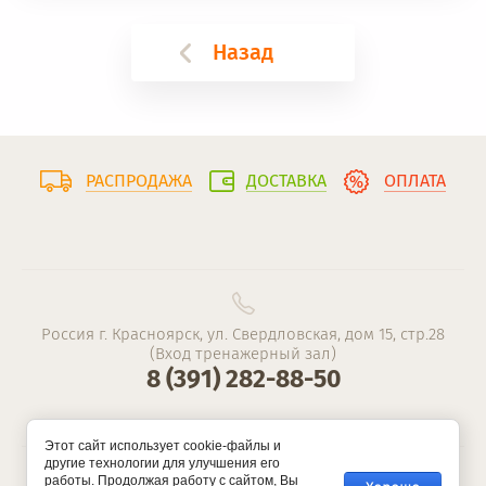
Назад
РАСПРОДАЖА
ДОСТАВКА
ОПЛАТА
Россия г. Красноярск, ул. Свердловская, дом 15, стр.28
(Вход тренажерный зал)
8 (391) 282-88-50
Этот сайт использует cookie-файлы и
другие технологии для улучшения его
работы. Продолжая работу с сайтом, Вы