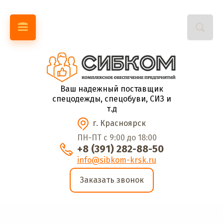
Ваш надежный поставщик
спецодежды, спецобуви, СИЗ и
т.д
г. Красноярск
ПН-ПТ с 9:00 до 18:00
+8 (391) 282-88-50
info@sibkom-krsk.ru
Заказать звонок