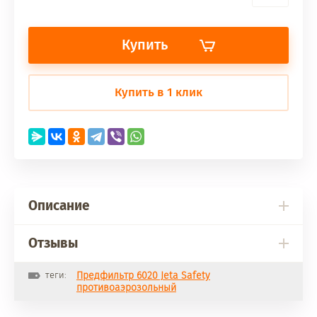
Купить
Купить в 1 клик
Описание
Отзывы
теги:
Предфильтр 6020 Jeta Safety
противоаэрозольный