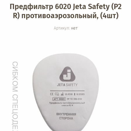
Предфильтр 6020 Jeta Safety (P2
R) противоаэрозольный, (4шт)
Артикул:
нет