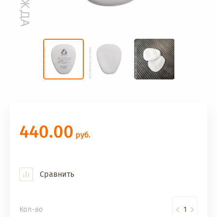
440.00
руб.
Сравнить
Кол-во