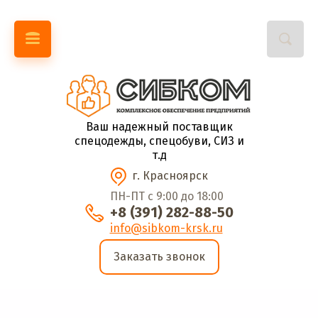
Ваш надежный поставщик
спецодежды, спецобуви, СИЗ и
т.д
г. Красноярск
ПН-ПТ с 9:00 до 18:00
+8 (391) 282-88-50
info@sibkom-krsk.ru
Заказать звонок